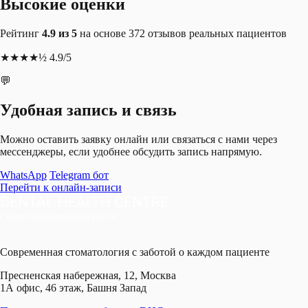
Высокие оценки
Рейтинг
4.9 из 5
на основе 372 отзывов реальных пациентов
★★★★½ 4.9/5
💬
Удобная запись и связь
Можно оставить заявку онлайн или связаться с нами через
мессенджеры, если удобнее обсудить запись напрямую.
WhatsApp
Telegram бот
Перейти к онлайн-записи
Современная стоматология с заботой о каждом пациенте
Пресненская набережная, 12, Москва
1А офис, 46 этаж, Башня Запад